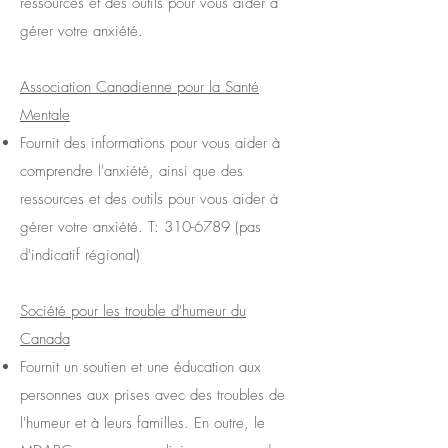
ressources et des outils pour vous aider à
gérer votre anxiété.
Association Canadienne pour la Santé
Mentale
Fournit des informations pour vous aider à
comprendre l'anxiété, ainsi que des
ressources et des outils pour vous aider à
gérer votre anxiété. T:
310-6789
(pas
d'indicatif régional)
Société pour les trouble d'humeur du
Canada
Fournit un soutien et une éducation aux
personnes aux prises avec des troubles de
l'humeur et à leurs familles. En outre, le