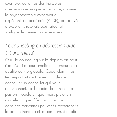
exemple, certaines des thérapies
interpersonnelles que je pratique, comme
la psychothérapie dynamique
expérientielle accélérée (AEDP), ont trouvé
d'excellents résultats pour aider et
soulager les humeurs dépressives.
Le counseling en dépression aide-
t-il vraiment?
Oui - le counseling sur la dépression peut
être très utile pour améliorer l'humeur et la
qualité de vie globale. Cependant, il est
très important de trouver un style de
conseil et un conseiller qui vous
conviennent. La thérapie de conseil n'est
pas un modèle unique, mais plutôt un
modèle unique. Cela signifie que
certaines personnes peuvent « rechercher »
la bonne thérapie et le bon conseiller afin