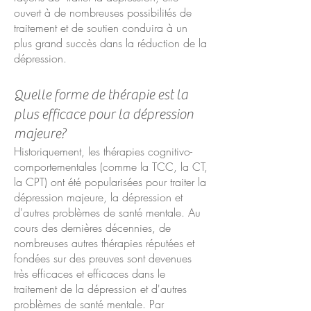
ouvert à de nombreuses possibilités de
traitement et de soutien conduira à un
plus grand succès dans la réduction de la
dépression.
Quelle forme de thérapie est la
plus efficace pour la dépression
majeure?
Historiquement, les thérapies cognitivo-
comportementales (comme la TCC, la CT,
la CPT) ont été popularisées pour traiter la
dépression majeure, la dépression et
d'autres problèmes de santé mentale. Au
cours des dernières décennies, de
nombreuses autres thérapies réputées et
fondées sur des preuves sont devenues
très efficaces et efficaces dans le
traitement de la dépression et d'autres
problèmes de santé mentale. Par