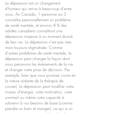
La dépression est un changement
d'humeur qui arrive à beaucoup d'entre
nous. Au Canada, 1 personne sur 5
connaîtra personnellement un problème
de santé mentale, et environ 8 % des
adultes canadiens connaîtront une
dépression majeure à un moment donné
de leur vie. La dépression n'est pas rare,
mais toujours stigmatisée. Comme
d'autres problèmes de santé mentale, la
dépression peut changer la façon dont
nous percevons les événements de la vie
et changer notre prise de décision. Par
exemple, bien que vous puissiez croire en
la nature aidante de la thérapie de
conseil, la dépression peut modifier votre
niveau d'énergie, votre motivation, votre
sommeil ou même votre capacité à
subvenir à vos besoins de base (comme
prendre un bain et manger), ce qui a un