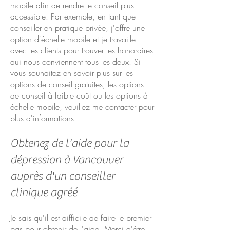
mobile afin de rendre le conseil plus
accessible. Par exemple, en tant que
conseiller en pratique privée, j'offre une
option d'échelle mobile et je travaille
avec les clients pour trouver les honoraires
qui nous conviennent tous les deux. Si
vous souhaitez en savoir plus sur les
options de conseil gratuites, les options
de conseil à faible coût ou les options à
échelle mobile, veuillez me contacter pour
plus d'informations.
Obtenez de l'aide pour la
dépression à Vancouver
auprès d'un conseiller
clinique agréé
Je sais qu'il est difficile de faire le premier
pas pour obtenir de l'aide. Merci d'être