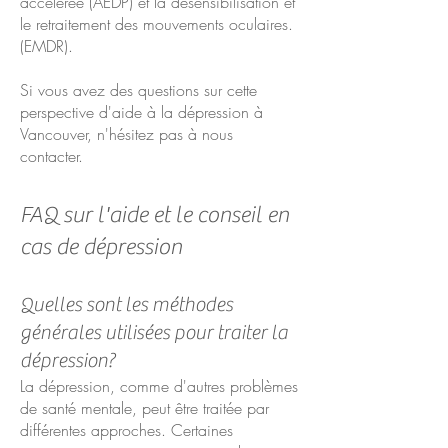
accélérée (AEDP) et la désensibilisation et
le retraitement des mouvements oculaires.
(EMDR).
Si vous avez des questions sur cette
perspective d'aide à la dépression à
Vancouver, n'hésitez pas à nous
contacter.
​
FAQ sur l'aide et le conseil en
cas de dépression
Quelles sont les méthodes
générales utilisées pour traiter la
dépression?
La dépression, comme d'autres problèmes
de santé mentale, peut être traitée par
différentes approches. Certaines