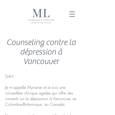
Counseling contre la
dépression à
Vancouver
Salut,
Je m'appelle Myriame et je suis une
conseillère clinique agréée qui offre des
conseils sur la dépression à Vancouver, en
Colombie-Britannique, au Canada.