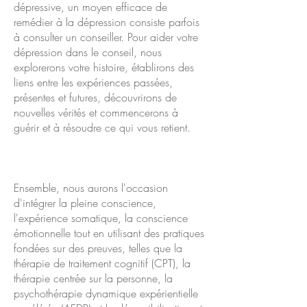
dépressive, un moyen efficace de
remédier à la dépression consiste parfois
à consulter un conseiller. Pour aider votre
dépression dans le conseil, nous
explorerons votre histoire, établirons des
liens entre les expériences passées,
présentes et futures, découvrirons de
nouvelles vérités et commencerons à
guérir et à résoudre ce qui vous retient.
Ensemble, nous aurons l'occasion
d'intégrer la pleine conscience,
l'expérience somatique, la conscience
émotionnelle tout en utilisant des pratiques
fondées sur des preuves, telles que la
thérapie de traitement cognitif (CPT), la
thérapie centrée sur la personne, la
psychothérapie dynamique expérientielle