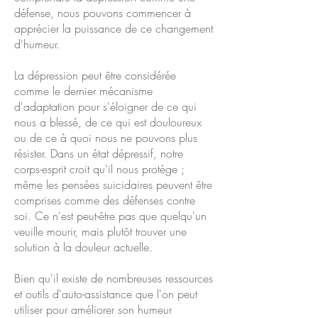
défense, nous pouvons commencer à
apprécier la puissance de ce changement
d'humeur.
La dépression peut être considérée
comme le dernier mécanisme
d'adaptation pour s'éloigner de ce qui
nous a blessé, de ce qui est douloureux
ou de ce à quoi nous ne pouvons plus
résister. Dans un état dépressif, notre
corps-esprit croit qu'il nous protège ;
même les pensées suicidaires peuvent être
comprises comme des défenses contre
soi. Ce n'est peut-être pas que quelqu'un
veuille mourir, mais plutôt trouver une
solution à la douleur actuelle.
Bien qu'il existe de nombreuses ressources
et outils d'auto-assistance que l'on peut
utiliser pour améliorer son humeur