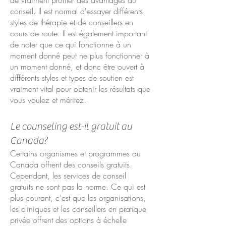
de vraiment profiter des avantages du
conseil. Il est normal d'essayer différents
styles de thérapie et de conseillers en
cours de route. Il est également important
de noter que ce qui fonctionne à un
moment donné peut ne plus fonctionner à
un moment donné, et donc être ouvert à
différents styles et types de soutien est
vraiment vital pour obtenir les résultats que
vous voulez et méritez.
Le counseling est-il gratuit au
Canada?
Certains organismes et programmes au
Canada offrent des conseils gratuits.
Cependant, les services de conseil
gratuits ne sont pas la norme. Ce qui est
plus courant, c'est que les organisations,
les cliniques et les conseillers en pratique
privée offrent des options à échelle