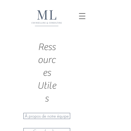
Ress
ourc
es
Utile
s
À propos de notre équipe