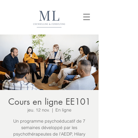
Cours en ligne EE101
jeu. 12 nov.
  |  
En ligne
Un programme psychoéducatif de 7
semaines développé par les
psychothérapeutes de l'AEDP, Hilary