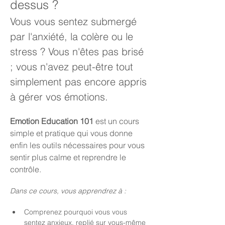
dessus ?
Vous vous sentez submergé 
par l'anxiété, la colère ou le 
stress ? Vous n'êtes pas brisé 
; vous n'avez peut-être tout 
simplement pas encore appris 
à gérer vos émotions.
Emotion Education 101
 est un cours 
simple et pratique qui vous donne 
enfin les outils nécessaires pour vous 
sentir plus calme et reprendre le 
contrôle.
Dans ce cours, vous apprendrez à :
Comprenez pourquoi vous vous 
sentez anxieux, replié sur vous-même 