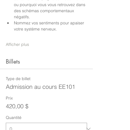
ou pourquoi vous vous retrouvez dans 
des schémas comportementaux 
négatifs.
Nommez vos sentiments pour apaiser 
votre système nerveux.
Afficher plus
Billets
Type de billet
Admission au cours EE101
Prix
420,00 $
Quantité