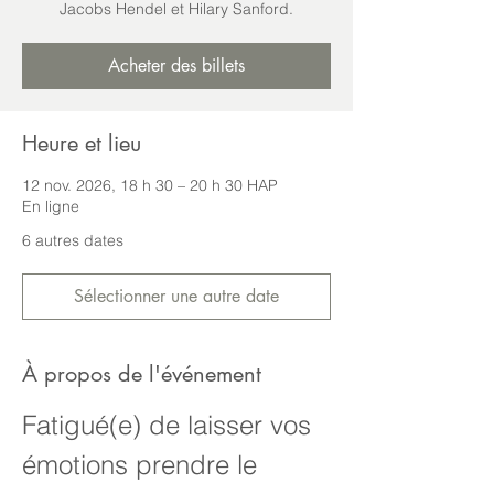
Jacobs Hendel et Hilary Sanford.
Acheter des billets
Heure et lieu
12 nov. 2026, 18 h 30 – 20 h 30 HAP
En ligne
6 autres dates
Sélectionner une autre date
À propos de l'événement
Fatigué(e) de laisser vos 
émotions prendre le 