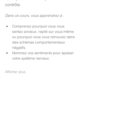
contrôle.
Dans ce cours, vous apprendrez à :
Comprenez pourquoi vous vous 
sentez anxieux, replié sur vous-même 
ou pourquoi vous vous retrouvez dans 
des schémas comportementaux 
négatifs.
Nommez vos sentiments pour apaiser 
votre système nerveux.
Afficher plus
Partager cet événement