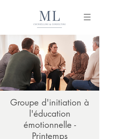
Groupe d'initiation à
l'éducation
émotionnelle -
Printemps