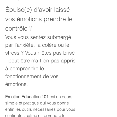
Épuisé(e) d'avoir laissé 
vos émotions prendre le 
contrôle ?
Vous vous sentez submergé 
par l'anxiété, la colère ou le 
stress ? Vous n'êtes pas brisé 
; peut-être n'a-t-on pas appris 
à comprendre le 
fonctionnement de vos 
émotions.
Emotion Education 101
 est un cours 
simple et pratique qui vous donne 
enfin les outils nécessaires pour vous 
sentir plus calme et reprendre le 